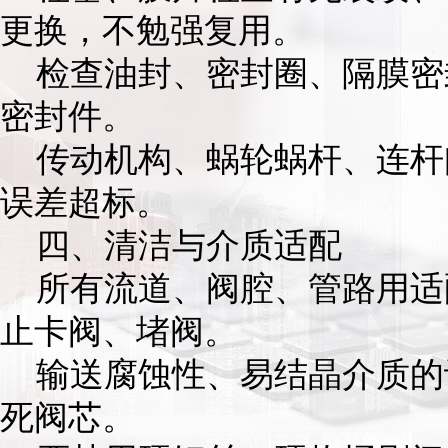
更换，不勉强复用。
检查油封、密封圈、隔膜密
密封件。
传动机构、蜗轮蜗杆、连杆
误差超标。
四、清洁与介质适配
所有流道、阀腔、管路用适
止卡阀、堵阀。
输送腐蚀性、易结晶介质的
死阀芯。