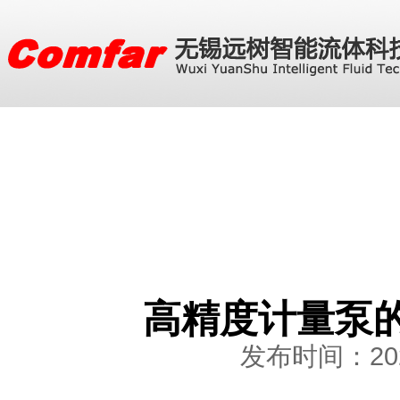
高精度计量泵
发布时间：2026