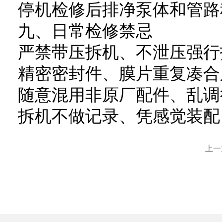
停机检修后排净泵体和管路
九、日常检修禁忌
严禁带压拆机、不泄压强行
精密密封件、膜片重复凑合
随意混用非原厂配件、乱调
拆机不做记录、凭感觉装配
上一