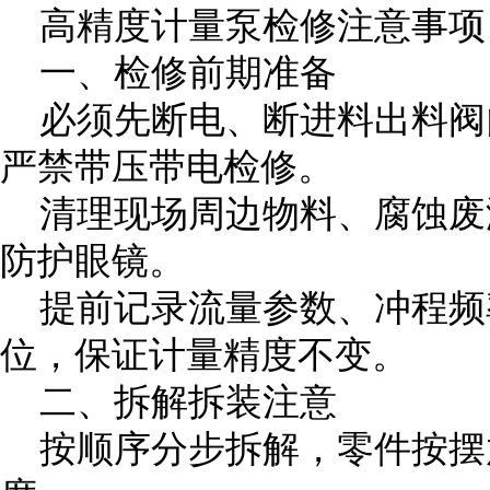
高精度计量泵检修注意事项
一、检修前期准备
必须先断电、断进料出料阀
严禁带压带电检修。
清理现场周边物料、腐蚀废
防护眼镜。
提前记录流量参数、冲程频
位，保证计量精度不变。
二、拆解拆装注意
按顺序分步拆解，零件按摆