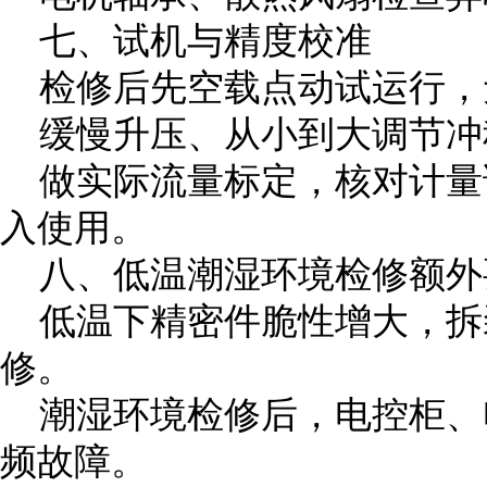
七、试机与精度校准
检修后先空载点动试运行，
缓慢升压、从小到大调节冲
做实际流量标定，核对计量
入使用。
八、低温潮湿环境检修额外
低温下精密件脆性增大，拆
修。
潮湿环境检修后，电控柜、
频故障。