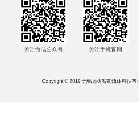
关注微信公众号
关注手机官网
Copyright © 2019 无锡远树智能流体科技有限公