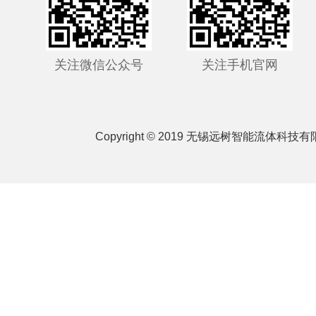
关注微信公众号
关注手机官网
Copyright © 2019 无锡远树智能流体科技有限公