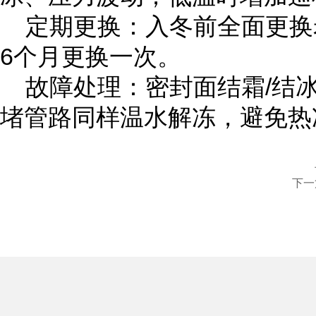
定期更换：入冬前全面更换老
6个月更换一次。
故障处理：密封面结霜/结冰用
堵管路同样温水解冻，避免热
下一