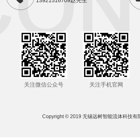
13921516709赵先生
关注微信公众号
关注手机官网
Copyright © 2019 无锡远树智能流体科技有限公