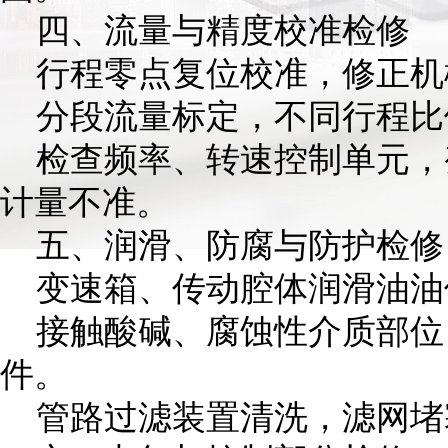
四、流量与精度校准检修
行程零点复位校准，修正机
分段流量标定，不同行程比
检查频率、转速控制单元，
计量不准。
五、润滑、防腐与防护检修
变速箱、传动腔体润滑油油
接触酸碱、腐蚀性介质部位
件。
管路过滤装置清洗，滤网堵