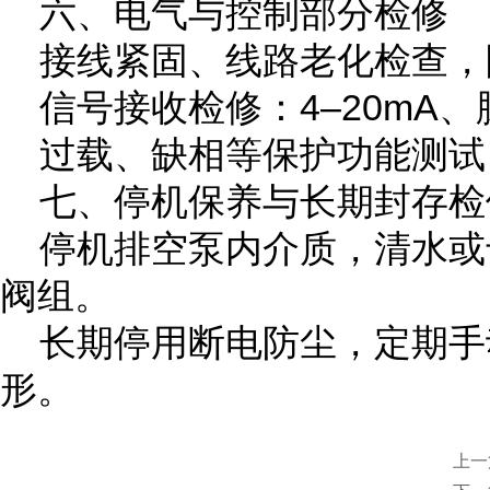
六、电气与控制部分检修
接线紧固、线路老化检查，
信号接收检修：4–20mA
过载、缺相等保护功能测试
七、停机保养与长期封存检
停机排空泵内介质，清水或
阀组。
长期停用断电防尘，定期手
形。
上一