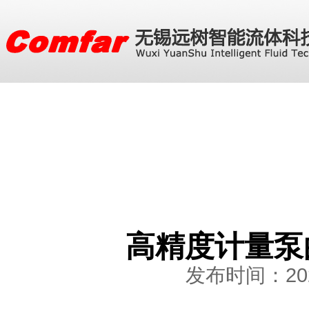
高精度计量泵
发布时间：2026