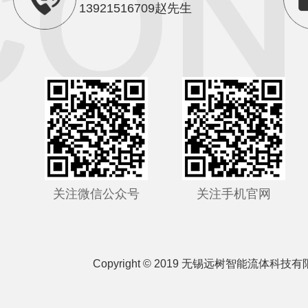
13921516709赵先生
关注微信公众号
关注手机官网
Copyright © 2019 无锡远树智能流体科技有限公