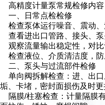
高精度计量泵常规检修内容
一、日常点检检修
检查泵体运行噪音、震动、
查看进出口管路、接头、泵
观察流量输出稳定性，对比
检查液位、介质清洁度，防
二、泵头与过流部件检修
单向阀拆解检查：进、出口
垢、卡堵，密封面损伤及时更
隔膜/柱塞检查：计量隔膜有