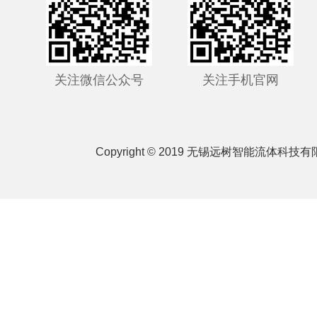
关注微信公众号
关注手机官网
Copyright © 2019 无锡远树智能流体科技有限公