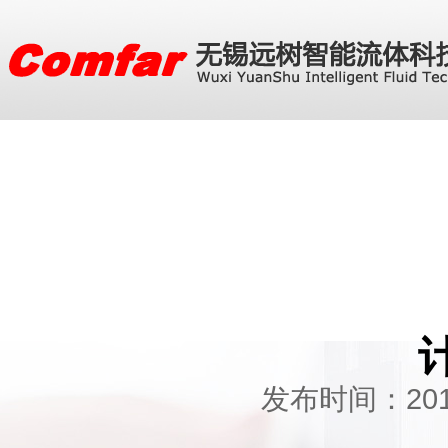
发布时间：2019