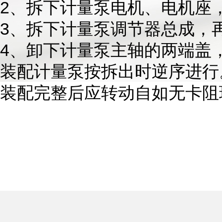
2、拆下计量泵电机、电机座
3、拆下计量泵调节器总成，
4、卸下计量泵主轴的两端盖
装配计量泵按拆出时逆序进行
装配完整后应转动自如无卡阻