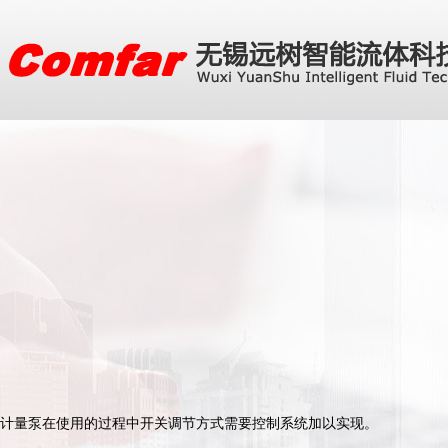
计量泵在使用的过程中开关调节方式需要控制系统加以实现。