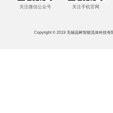
关注微信公众号
关注手机官网
Copyright © 2019 无锡远树智能流体科技有限公