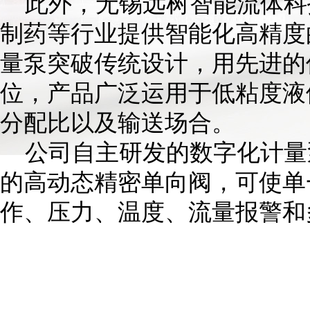
此外，无锡远树智能流体科
制药等行业提供智能化高精度
量泵突破传统设计，用先进的
位，产品广泛运用于低粘度液
分配比以及输送场合。
公司自主研发的数字化计量
的高动态精密单向阀，可使单
作、压力、温度、流量报警和