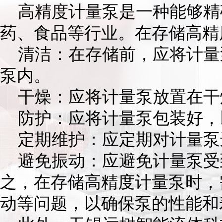
高精度计量泵是一种能够精
药、食品等行业。在存储高精
清洁：在存储前，应将计量
泵内。
干燥：应将计量泵放置在干
防护：应将计量泵包装好，
定期维护：应定期对计量泵
避免振动：应避免计量泵受
之，在存储高精度计量泵时，
动等问题，以确保泵的性能和