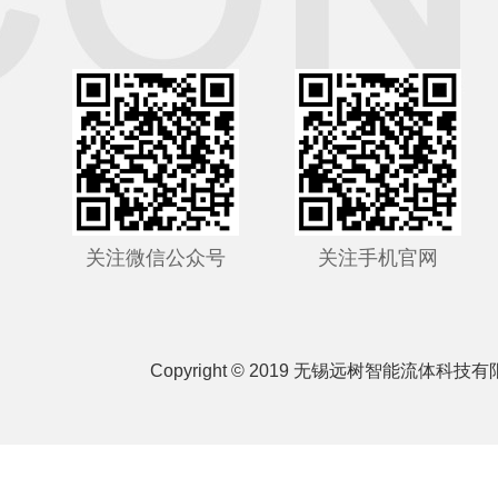
关注微信公众号
关注手机官网
Copyright © 2019 无锡远树智能流体科技有限公