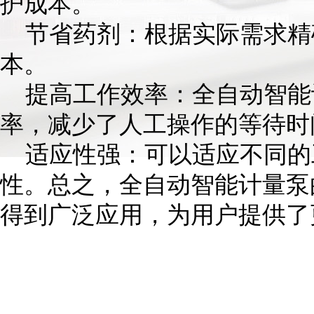
护成本。
节省药剂：根据实际需求精
本。
提高工作效率：全自动智能
率，减少了人工操作的等待时
适应性强：可以适应不同的
性。总之，全自动智能计量泵
得到广泛应用，为用户提供了