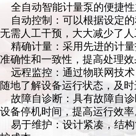
全自动智能计量泵的便捷性
自动控制：可以根据设定的
无需人工干预，大大减少了人
精确计量：采用先进的计量
准确性和一致性，提高处理效
远程监控：通过物联网技术
随地了解设备运行状态，及时
故障自诊断：具有故障自诊
设备停机时间，提高运行效率
易于维护：设计紧凑，结构