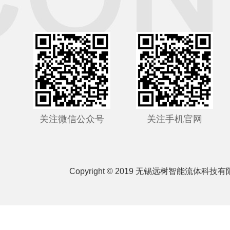
关注微信公众号
关注手机官网
Copyright © 2019 无锡远树智能流体科技有限公