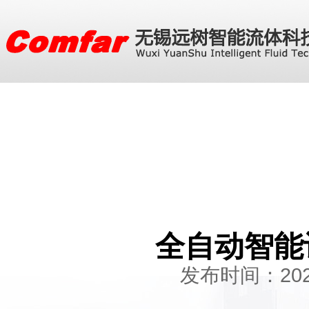
全自动智能
发布时间：2024