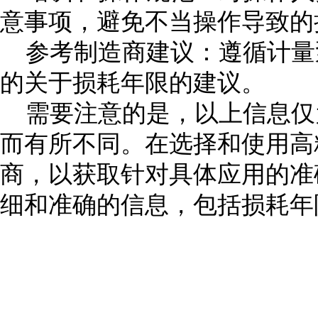
意事项，避免不当操作导致的
参考制造商建议：遵循计量
的关于损耗年限的建议。
需要注意的是，以上信息仅
而有所不同。在选择和使用高
商，以获取针对具体应用的准
细和准确的信息，包括损耗年