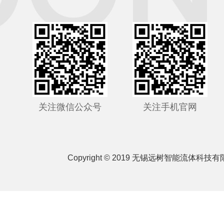
关注微信公众号
关注手机官网
Copyright © 2019 无锡远树智能流体科技有限公