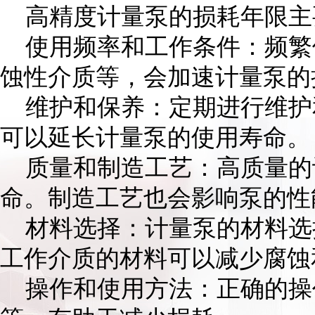
高精度计量泵的损耗年限主
使用频率和工作条件：频繁
蚀性介质等，会加速计量泵的
维护和保养：定期进行维护
可以延长计量泵的使用寿命。
质量和制造工艺：高质量的
命。制造工艺也会影响泵的性
材料选择：计量泵的材料选
工作介质的材料可以减少腐蚀
操作和使用方法：正确的操