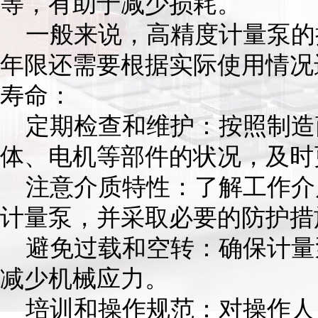
等，有助于减少损耗。
一般来说，高精度计量泵的
年限还需要根据实际使用情况
寿命：
定期检查和维护：按照制造
体、电机等部件的状况，及时
注意介质特性：了解工作介
计量泵，并采取必要的防护措
避免过载和空转：确保计量
减少机械应力。
培训和操作规范：对操作人