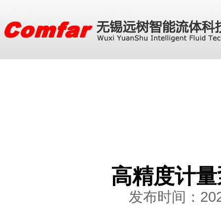
高精度计量
发布时间：2024